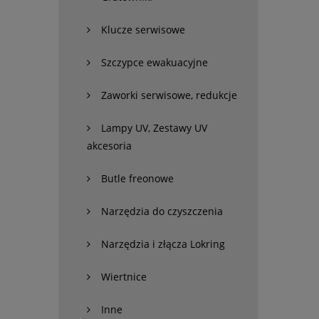
Klucze serwisowe
Szczypce ewakuacyjne
Zaworki serwisowe, redukcje
Lampy UV, Zestawy UV
akcesoria
Butle freonowe
Narzędzia do czyszczenia
Narzędzia i złącza Lokring
Wiertnice
Inne