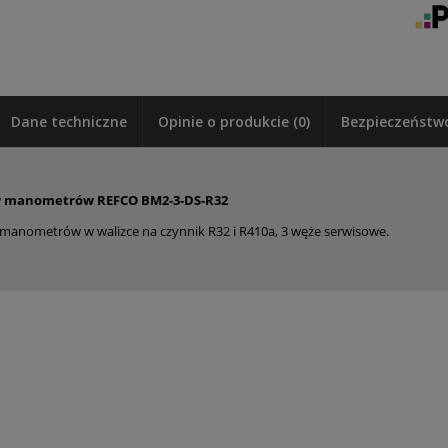
Dane techniczne
Opinie o produkcie (0)
Bezpieczeństw
 manometrów REFCO BM2-3-DS-R32
manometrów w walizce na czynnik R32 i R410a, 3 węże serwisowe.