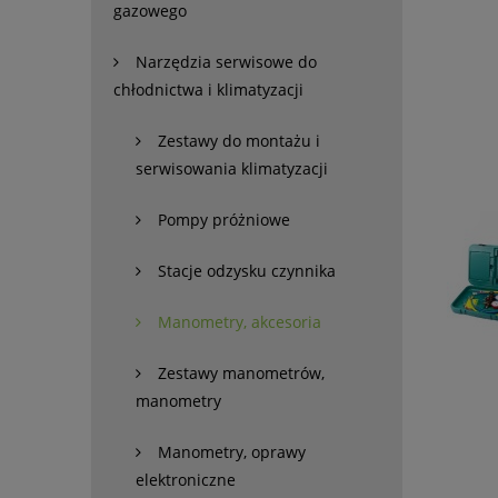
gazowego
Narzędzia serwisowe do
chłodnictwa i klimatyzacji
Zestawy do montażu i
serwisowania klimatyzacji
Pompy próżniowe
Stacje odzysku czynnika
Manometry, akcesoria
Zestawy manometrów,
manometry
Manometry, oprawy
elektroniczne