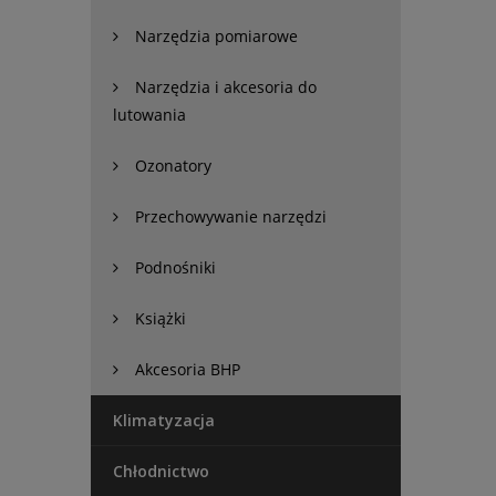
Narzędzia pomiarowe
Narzędzia i akcesoria do
lutowania
Ozonatory
Przechowywanie narzędzi
Podnośniki
Książki
Akcesoria BHP
Klimatyzacja
Chłodnictwo