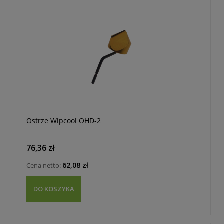
Ostrze Wipcool OHD-2
76,36 zł
62,08 zł
Cena netto:
DO KOSZYKA