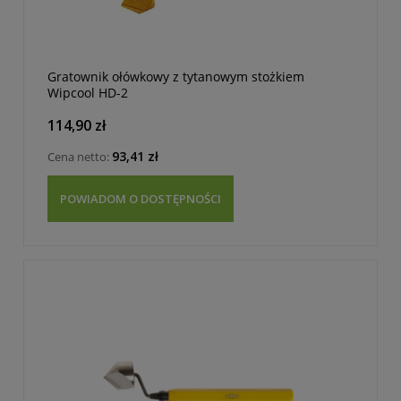
Gratownik ołówkowy z tytanowym stożkiem
Wipcool HD-2
114,90 zł
93,41 zł
Cena netto:
POWIADOM O DOSTĘPNOŚCI