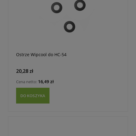
Ostrze Wipcool do HC-54
20,28 zł
16,49 zł
Cena netto:
DO KOSZYKA