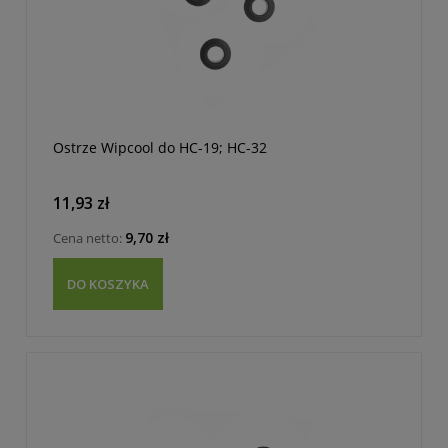
Ostrze Wipcool do HC-19; HC-32
11,93 zł
9,70 zł
Cena netto:
DO KOSZYKA