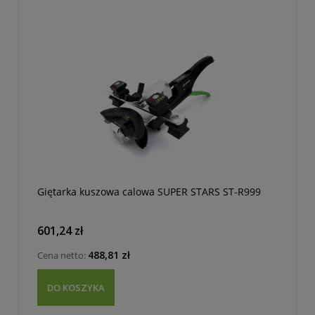
Giętarka kuszowa calowa SUPER STARS ST-R999
601,24 zł
488,81 zł
Cena netto:
DO KOSZYKA