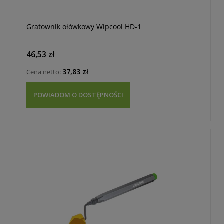
Gratownik ołówkowy Wipcool HD-1
46,53 zł
37,83 zł
Cena netto:
POWIADOM O DOSTĘPNOŚCI