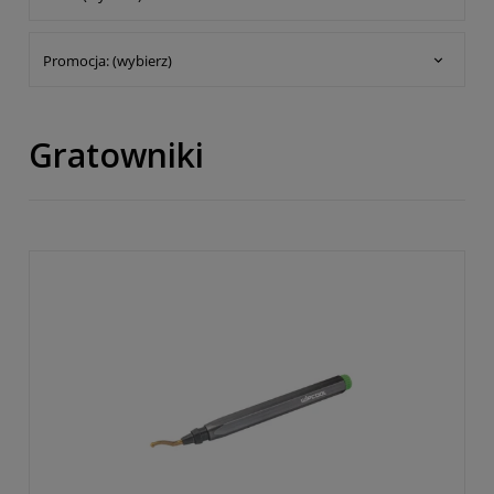
Promocja: (wybierz)
Gratowniki