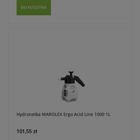
DO KOSZYKA
Hydronetka MAROLEX Ergo Acid Line 1000 1L
101,55 zł