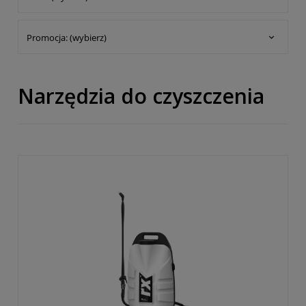
Promocja: (wybierz)
Narzędzia do czyszczenia