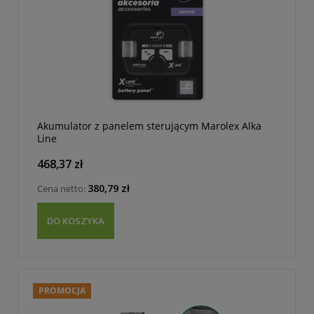
Akumulator z panelem sterującym Marolex Alka
Line
468,37 zł
380,79 zł
Cena netto:
DO KOSZYKA
PROMOCJA