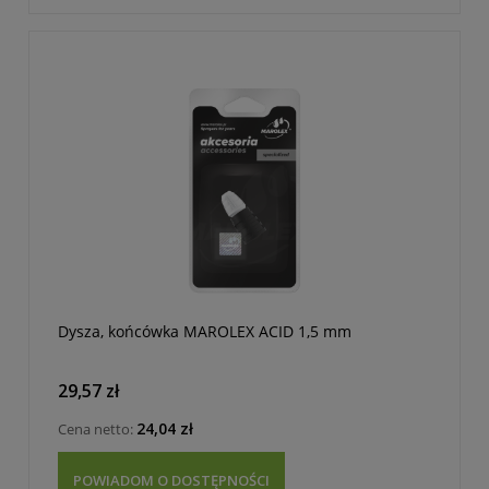
Dysza, końcówka MAROLEX ACID 1,5 mm
29,57 zł
24,04 zł
Cena netto:
POWIADOM O DOSTĘPNOŚCI