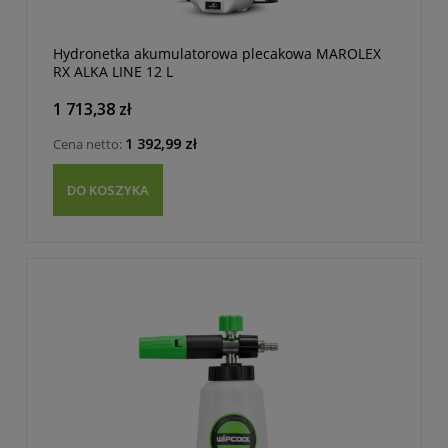
Hydronetka akumulatorowa plecakowa MAROLEX
RX ALKA LINE 12 L
1 713,38 zł
1 392,99 zł
Cena netto:
DO KOSZYKA