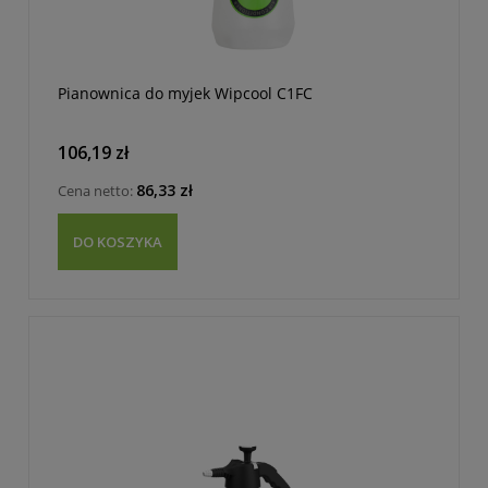
Pianownica do myjek Wipcool C1FC
106,19 zł
86,33 zł
Cena netto:
DO KOSZYKA