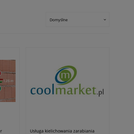
r
Usługa kielichowania zarabiania