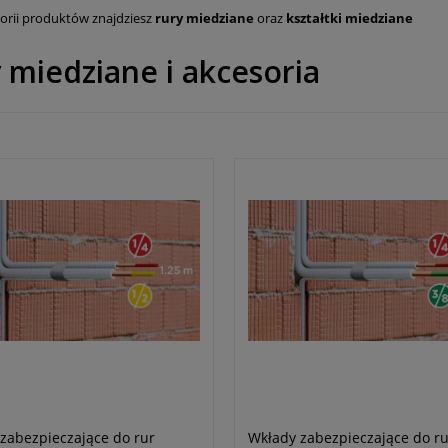
gorii produktów znajdziesz
rury miedziane
oraz
kształtki miedziane
 miedziane i akcesoria
zabezpieczające do rur
Wkłady zabezpieczające do ru