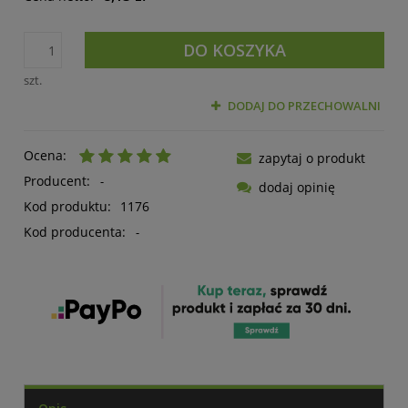
DO KOSZYKA
szt.
DODAJ DO PRZECHOWALNI
Ocena:
zapytaj o produkt
Producent:
-
dodaj opinię
Kod produktu:
1176
Kod producenta:
-