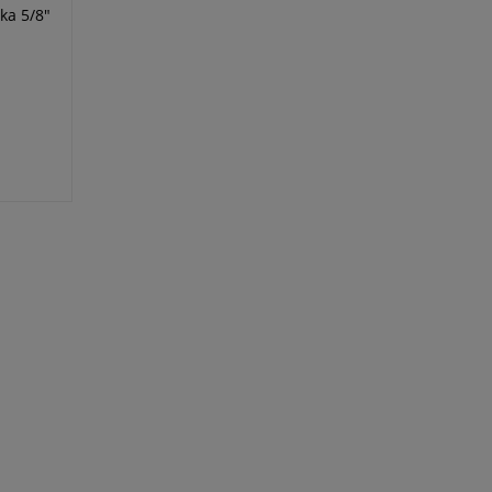
ka 5/8"