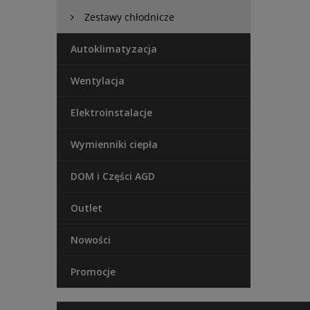
Zestawy chłodnicze
Autoklimatyzacja
Wentylacja
Elektroinstalacje
Wymienniki ciepła
DOM i Części AGD
Outlet
Nowości
Promocje