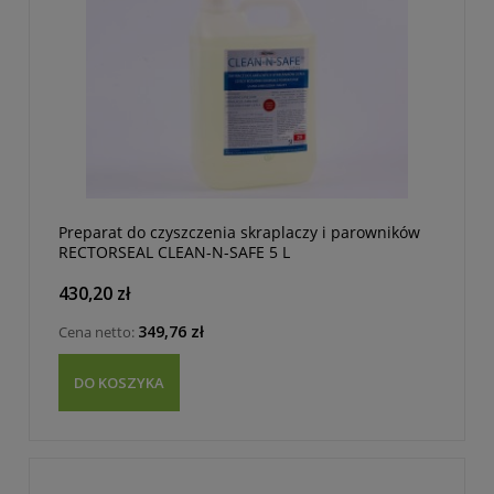
Preparat do czyszczenia skraplaczy i parowników
RECTORSEAL CLEAN-N-SAFE 5 L
430,20 zł
349,76 zł
Cena netto:
DO KOSZYKA