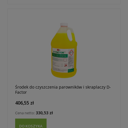
Środek do czyszczenia parowników i skraplaczy D-
Factor
406,55 zł
330,53 zł
Cena netto:
DO KOSZYKA