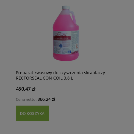
Preparat kwasowy do czyszczenia skraplaczy
RECTORSEAL CON COIL 3.8 L
450,47 zł
366,24 zł
Cena netto:
DO KOSZYKA