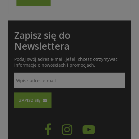
Zapisz się do
Newslettera
Podaj swój adres e-mail, jeżeli chcesz otrzymywać
informacje o nowościach i promocjach.
ZAPISZ SIĘ


