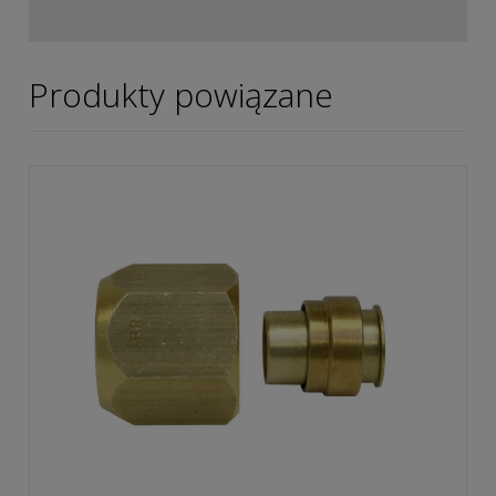
Produkty powiązane