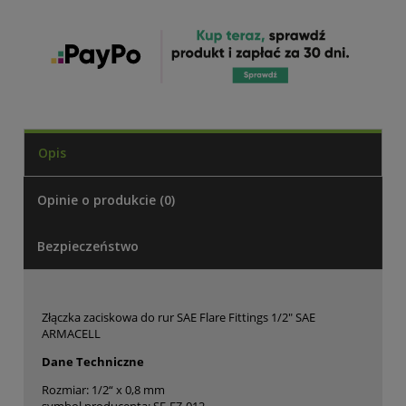
Opis
Opinie o produkcie (0)
Bezpieczeństwo
Złączka zaciskowa do rur SAE Flare Fittings 1/2" SAE
ARMACELL
Dane Techniczne
Rozmiar: 1/2“ x 0,8 mm