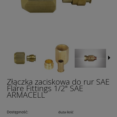
Złączka zaciskowa do rur SAE
Flare Fittings 1/2" SAE
ARMACELL
Dostępność:
duża ilość