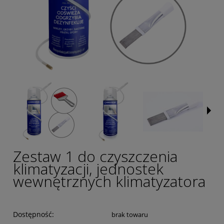
Zestaw 1 do czyszczenia
klimatyzacji, jednostek
wewnętrznych klimatyzatora
Dostępność:
brak towaru