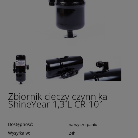
Zbiornik cieczy czynnika
ShineYear 1,3 L CR-101
Dostępność:
na wyczerpaniu
Wysyłka w:
24h