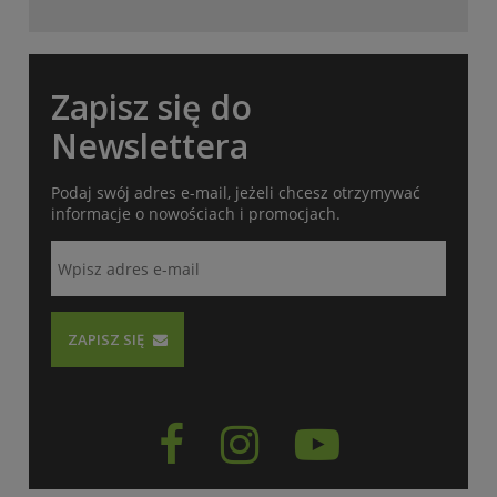
Zapisz się do
Newslettera
Podaj swój adres e-mail, jeżeli chcesz otrzymywać
informacje o nowościach i promocjach.
ZAPISZ SIĘ


