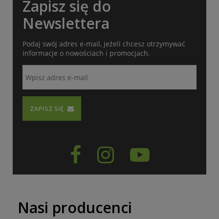
Zapisz się do
Newslettera
Podaj swój adres e-mail, jeżeli chcesz otrzymywać
informacje o nowościach i promocjach.
ZAPISZ SIĘ



Nasi producenci