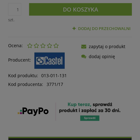
DO KOSZYKA
szt.
DODAJ DO PRZECHOWALNI
Ocena:
zapytaj o produkt
dodaj opinię
Producent:
Kod produktu:
013-011-131
Kod producenta:
3771/17