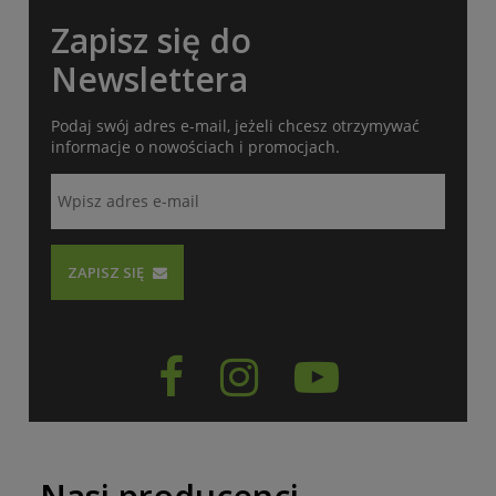
Zapisz się do
Newslettera
Podaj swój adres e-mail, jeżeli chcesz otrzymywać
informacje o nowościach i promocjach.
ZAPISZ SIĘ


