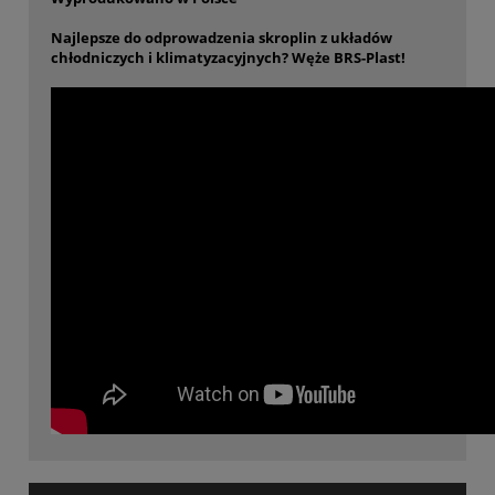
Najlepsze do odprowadzenia skroplin z układów
chłodniczych i klimatyzacyjnych? Węże BRS-Plast!