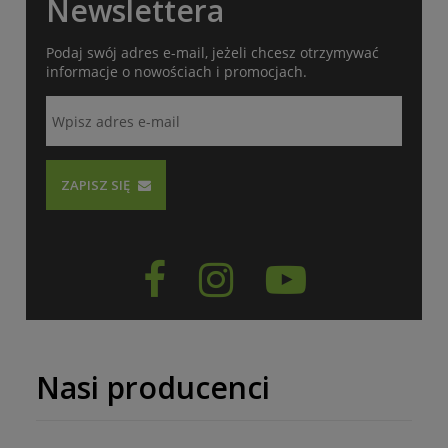
Newslettera
Podaj swój adres e-mail, jeżeli chcesz otrzymywać
informacje o nowościach i promocjach.
ZAPISZ SIĘ



Nasi producenci